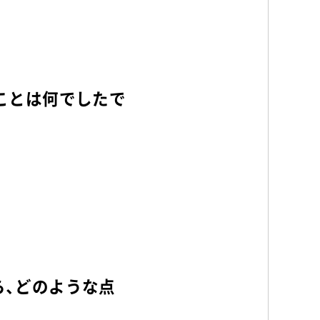
ことは何でしたで
ら、どのような点