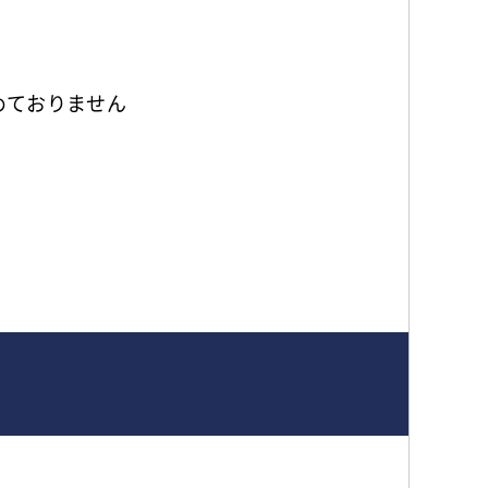
めておりません