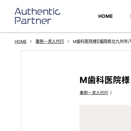
HOME
HOME
事例－求人代行
M歯科医院様【福岡県北九州市
M歯科医院様
事例－求人代行