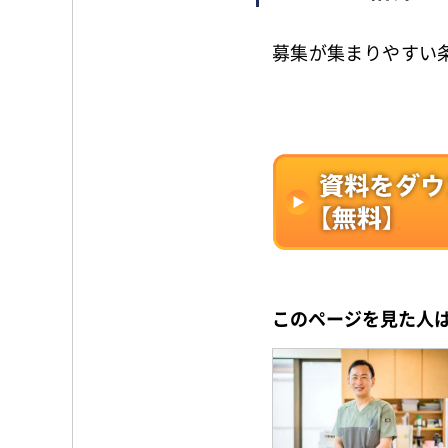
募集が集まりやすい
このページを見た人