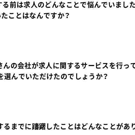
頼する前は求人のどんなことで悩んでいまし
いたことはなんですか？
くさんの会社が求人に関するサービスを行っ
を選んでいただけたのでしょうか？
約するまでに躊躇したことはどんなことがあ