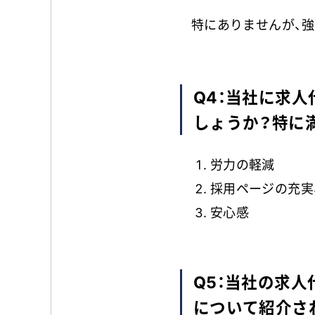
特にありませんが、
Q4：当社に求
しょうか？特に
労力の軽減
採用ページの充実
安心感
Q5：当社の求
について紹介さ