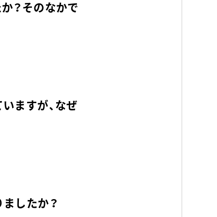
たか？そのなかで
ていますが、なぜ
りましたか？