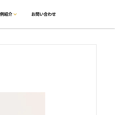
例紹介
お問い合わせ
人代行