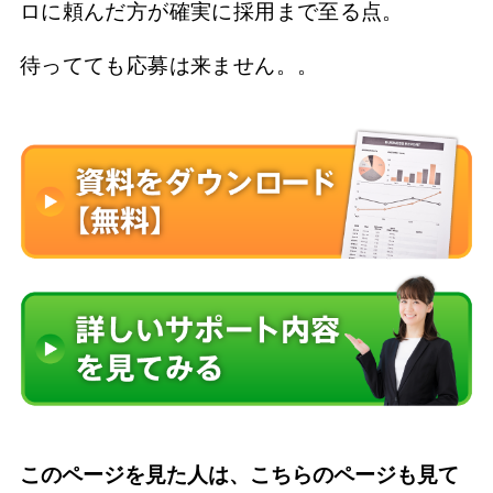
ロに頼んだ方が確実に採用まで至る点。
待ってても応募は来ません。。
このページを見た人は、こちらのページも見て