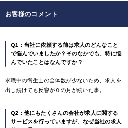
お客様のコメント
Q1：当社に依頼する前は求人のどんなこと
で悩んでいましたか？そのなかでも、特に悩
んでいたことはなんですか？
求職中の衛生士の全体数が少ないため、求人を
出し続けても反響が０の月が続いた事。
Q2：他にもたくさんの会社が求人に関する
サービスを行っていますが、なぜ当社の求人