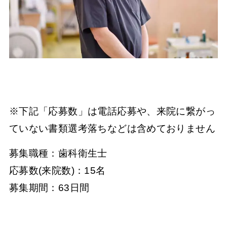
※下記「応募数」は電話応募や、来院に繋がっ
ていない書類選考落ちなどは含めておりません
募集職種：歯科衛生士
応募数(来院数)：15名
募集期間：63日間