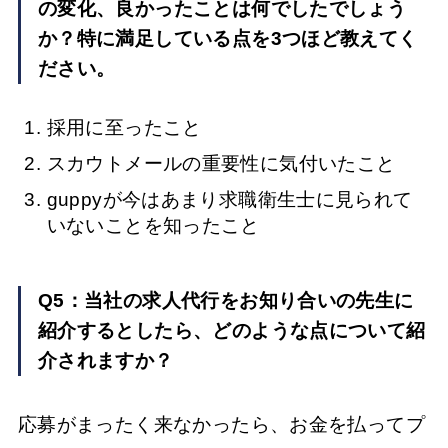
の変化、良かったことは何でしたでしょう
か？特に満足している点を3つほど教えてく
ださい。
採用に至ったこと
スカウトメールの重要性に気付いたこと
guppyが今はあまり求職衛生士に見られて
いないことを知ったこと
Q5：当社の求人代行をお知り合いの先生に
紹介するとしたら、どのような点について紹
介されますか？
応募がまったく来なかったら、お金を払ってプ