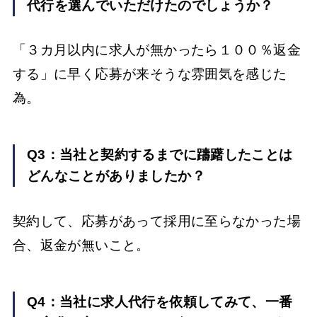
代行を選んでいただけたのでしょうか？
「３カ月以内に求人が無かったら１００％返金
する」に早く応募が来そうな雰囲気を感じた
為。
Q3：当社と契約するまでに躊躇したことは
どんなことがありましたか？
契約して、応募があって採用に至らなかった場
合、返金が無いこと。
Q4：当社に求人代行を依頼してみて、一番