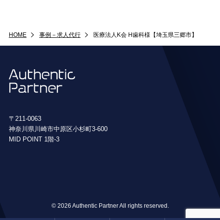
HOME
事例－求人代行
医療法人K会 H歯科様【埼玉県三郷市】
〒211-0063
神奈川県川崎市中原区小杉町3-600
MID POINT 1階-3
© 2026 Authentic Partner All rights reserved.