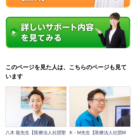
このページを見た人は、こちらのページも見て
います
八木 龍先生【医療法人社団聖
K・M先生【医療法人社団M