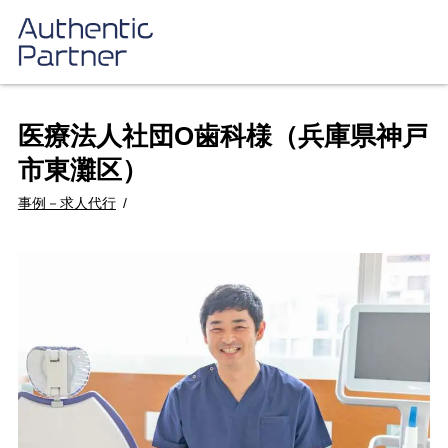
医療法人社団O歯科様（兵庫県神戸
市東灘区）
事例－求人代行