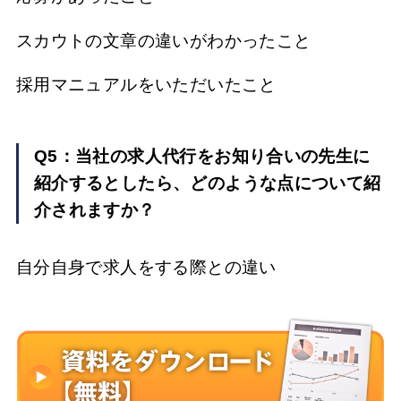
スカウトの文章の違いがわかったこと
採用マニュアルをいただいたこと
Q5：当社の求人代行をお知り合いの先生に
紹介するとしたら、どのような点について紹
介されますか？
自分自身で求人をする際との違い