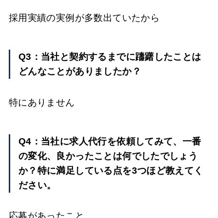
採用実績の実例が多数出ていたから
Q3：当社と契約するまでに躊躇したことは
どんなことがありましたか？
特にありません
Q4：当社に求人代行を依頼してみて、一番
の変化、良かったことは何でしたでしょう
か？特に満足している点を3つほど教えてく
ださい。
応募があったこと