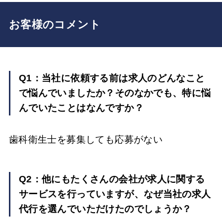
お客様のコメント
Q1：当社に依頼する前は求人のどんなこと
で悩んでいましたか？そのなかでも、特に悩
んでいたことはなんですか？
歯科衛生士を募集しても応募がない
Q2：他にもたくさんの会社が求人に関する
サービスを行っていますが、なぜ当社の求人
代行を選んでいただけたのでしょうか？