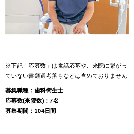
※下記「応募数」は電話応募や、来院に繋がっ
ていない書類選考落ちなどは含めておりません
募集職種：歯科衛生士
応募数(来院数)：7名
募集期間：104日間