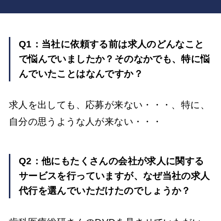
Q1：当社に依頼する前は求人のどんなこと
で悩んでいましたか？そのなかでも、特に悩
んでいたことはなんですか？
求人を出しても、応募が来ない・・・、特に、
自分の思うような人が来ない・・・
Q2：他にもたくさんの会社が求人に関する
サービスを行っていますが、なぜ当社の求人
代行を選んでいただけたのでしょうか？