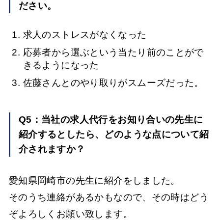
ださい。
求人のストレスがなくなった
応募者から選ぶという当たり前のことがで
きるようになった
佐藤さんとのやり取りがスムーズだった。
Q5：当社の求人代行をお知り合いの先生に
紹介するとしたら、どのような点について紹
介されますか？
愛知県岡崎市の先生に紹介をしました。
そのうち連絡があるかもなので、その時はどう
ぞよろしくお願い致します。