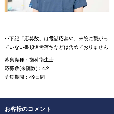
※下記「応募数」は電話応募や、来院に繋がっ
ていない書類選考落ちなどは含めておりません
募集職種：歯科衛生士
応募数(来院数)：4名
募集期間：49日間
お客様のコメント