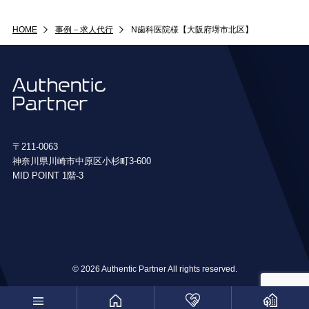
HOME
事例－求人代行
N歯科医院様【大阪府堺市北区】
〒211-0063
神奈川県川崎市中原区小杉町3-600
MID POINT 1階-3
© 2026 Authentic Partner All rights reserved.