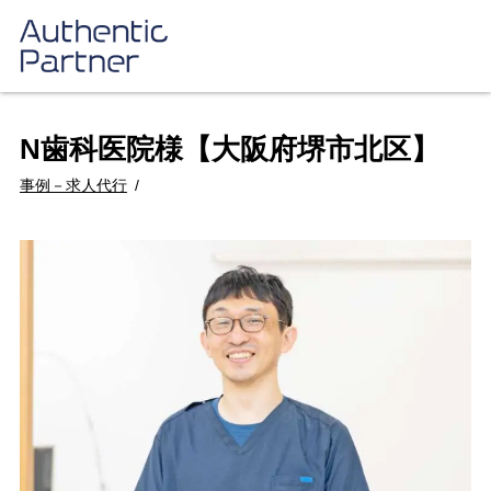
N歯科医院様【大阪府堺市北区】
事例－求人代行