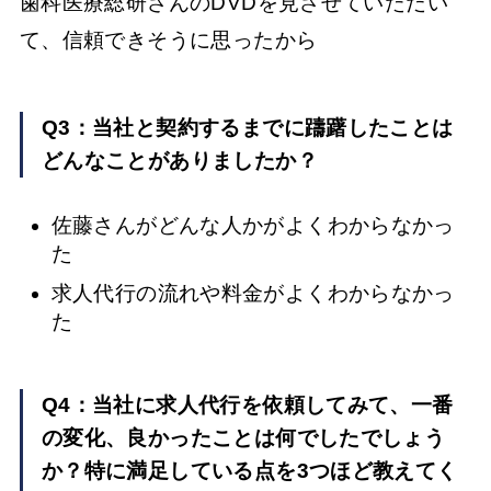
歯科医療総研さんのDVDを見させていただい
て、信頼できそうに思ったから
Q3：当社と契約するまでに躊躇したことは
どんなことがありましたか？
佐藤さんがどんな人かがよくわからなかっ
た
求人代行の流れや料金がよくわからなかっ
た
Q4：当社に求人代行を依頼してみて、一番
の変化、良かったことは何でしたでしょう
か？特に満足している点を3つほど教えてく