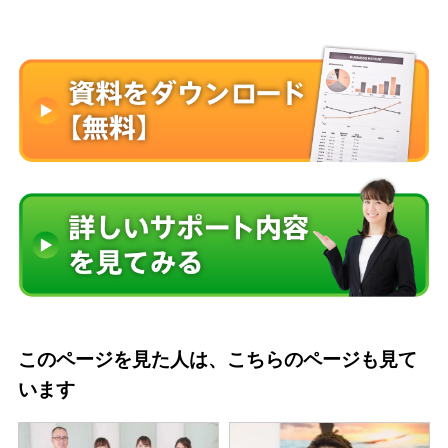
このページを見た人は、こちらのページも見て
います