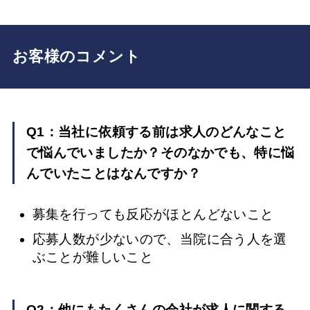
お客様のコメント
Q1：当社に依頼する前は求人のどんなこと
で悩んでいましたか？そのなかでも、特に悩
んでいたことはなんですか？
募集を行っても反応がほとんどないこと
応募人数が少ないので、当院に合う人を選
ぶことが難しいこと
Q2：他にもたくさんの会社が求人に関する