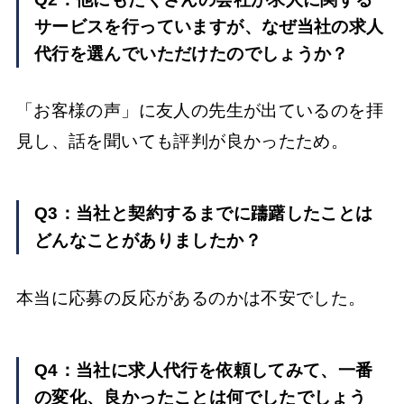
サービスを行っていますが、なぜ当社の求人
代行を選んでいただけたのでしょうか？
「お客様の声」に友人の先生が出ているのを拝
見し、話を聞いても評判が良かったため。
Q3：当社と契約するまでに躊躇したことは
どんなことがありましたか？
本当に応募の反応があるのかは不安でした。
Q4：当社に求人代行を依頼してみて、一番
の変化、良かったことは何でしたでしょう