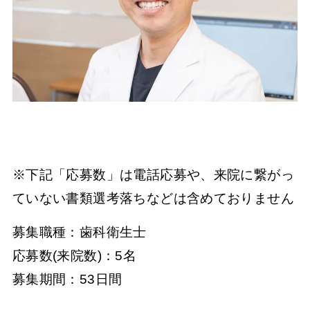
※下記「応募数」は電話応募や、来院に繋がっ
ていない書類選考落ちなどは含めておりません
募集職種：歯科衛生士
応募数(来院数)：5名
募集期間：53日間