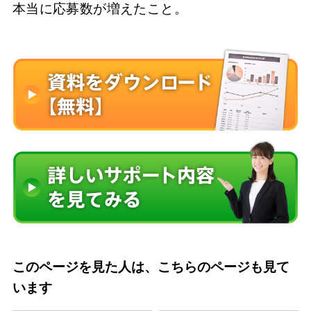
本当に応募数が増えたこと。
このページを見た人は、こちらのページも見て
います