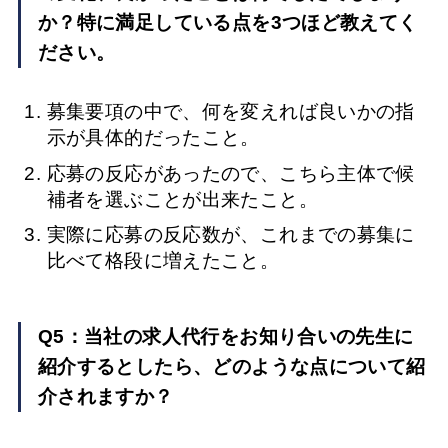
か？特に満足している点を3つほど教えてく
ださい。
募集要項の中で、何を変えれば良いかの指
示が具体的だったこと。
応募の反応があったので、こちら主体で候
補者を選ぶことが出来たこと。
実際に応募の反応数が、これまでの募集に
比べて格段に増えたこと。
Q5：当社の求人代行をお知り合いの先生に
紹介するとしたら、どのような点について紹
介されますか？