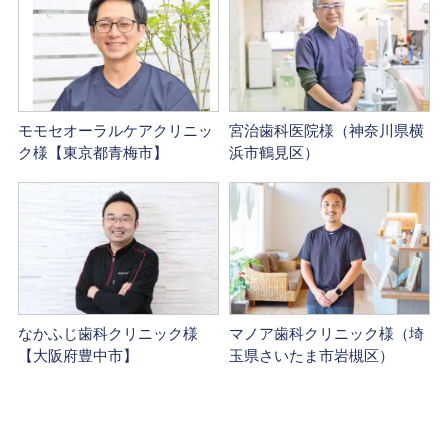
モモセオーラルケアクリニッ
宮治歯科医院様（神奈川県横
ク様【東京都青梅市】
浜市鶴見区）
なかふじ歯科クリニック様
マノア歯科クリニック様（埼
【大阪府豊中市】
玉県さいたま市岩槻区）