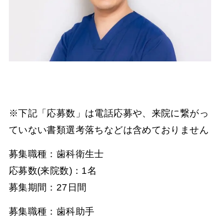
※下記「応募数」は電話応募や、来院に繋がっ
ていない書類選考落ちなどは含めておりません
募集職種：歯科衛生士
応募数(来院数)：1名
募集期間：27日間
募集職種：歯科助手