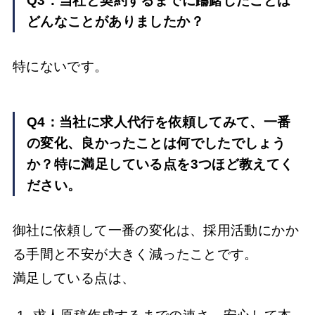
Q3：当社と契約するまでに躊躇したことは
どんなことがありましたか？
特にないです。
Q4：当社に求人代行を依頼してみて、一番
の変化、良かったことは何でしたでしょう
か？特に満足している点を3つほど教えてく
ださい。
御社に依頼して一番の変化は、採用活動にかか
る手間と不安が大きく減ったことです。
満足している点は、