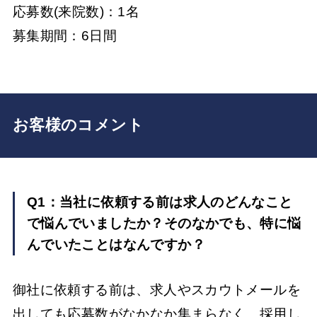
応募数(来院数)：1名
募集期間：6日間
お客様のコメント
Q1：当社に依頼する前は求人のどんなこと
で悩んでいましたか？そのなかでも、特に悩
んでいたことはなんですか？
御社に依頼する前は、求人やスカウトメールを
出しても応募数がなかなか集まらなく、採用し