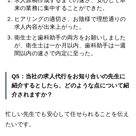
求人原稿作成するまでの速さ、安心して本
来の業務に集中することができた。
ヒアリングの適切さ、お陰様で理想通りの
求人内容が出来上がった。
衛生士と歯科助手の両方をお願いしました
が、衛生士は一か月以内、歯科助手は一週
間以内の速さで内定に至った。
Q5：当社の求人代行をお知り合いの先生に
紹介するとしたら、どのような点について紹
介されますか？
忙しい先生でも安心して任せられることを伝え
たいです。