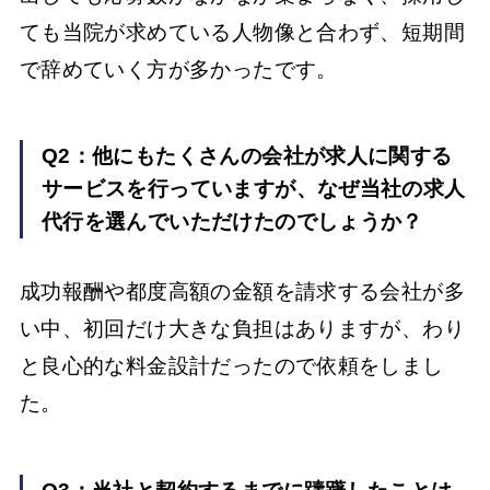
ても当院が求めている人物像と合わず、短期間
で辞めていく方が多かったです。
Q2：他にもたくさんの会社が求人に関する
サービスを行っていますが、なぜ当社の求人
代行を選んでいただけたのでしょうか？
成功報酬や都度高額の金額を請求する会社が多
い中、初回だけ大きな負担はありますが、わり
と良心的な料金設計だったので依頼をしまし
た。