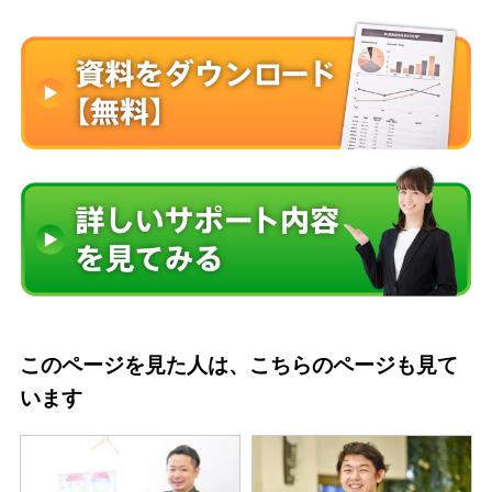
このページを見た人は、こちらのページも見て
います